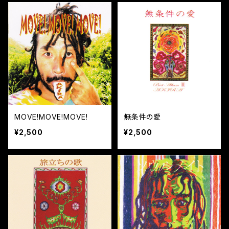
MOVE!MOVE!MOVE!
無条件の愛
¥2,500
¥2,500