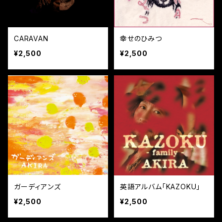
CARAVAN
幸せのひみつ
¥2,500
¥2,500
ガーディアンズ
英語アルバム「KAZOKU」
¥2,500
¥2,500