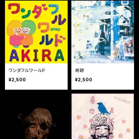
ワンダフルワールド
奇跡
¥2,500
¥2,500