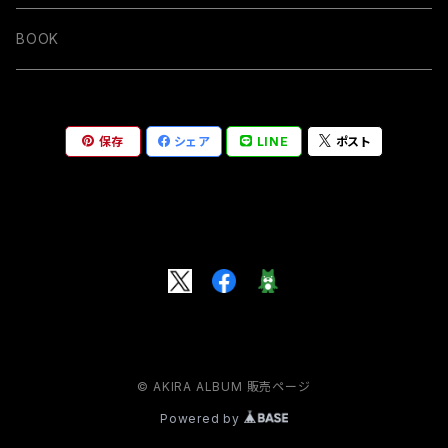
BOOK
保存
シェア
LINE
ポスト
© AKIRA ALBUM 販売ページ
Powered by