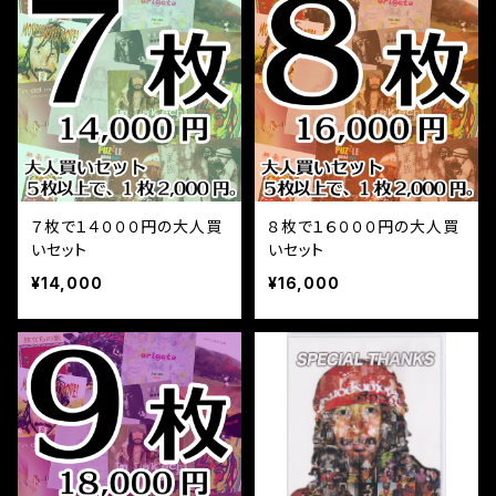
７枚で１４０００円の大人買
８枚で１６０００円の大人買
いセット
いセット
¥14,000
¥16,000