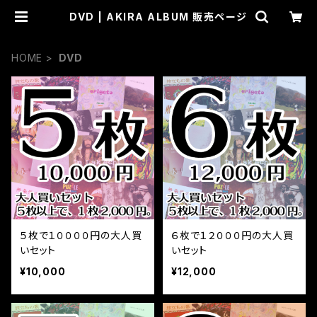
DVD | AKIRA ALBUM 販売ページ
HOME
DVD
５枚で１００００円の大人買
６枚で１２０００円の大人買
いセット
いセット
¥10,000
¥12,000