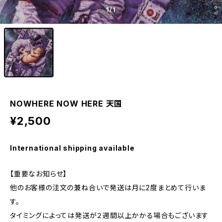
1
/1
NOWHERE NOW HERE 天国
¥2,500
International shipping available
【重要なお知らせ】
他のお客様の注文の兼ね合いで発送は月に2度まとめて行いま
す。
タイミングによっては発送が２週間以上かかる場合もございます