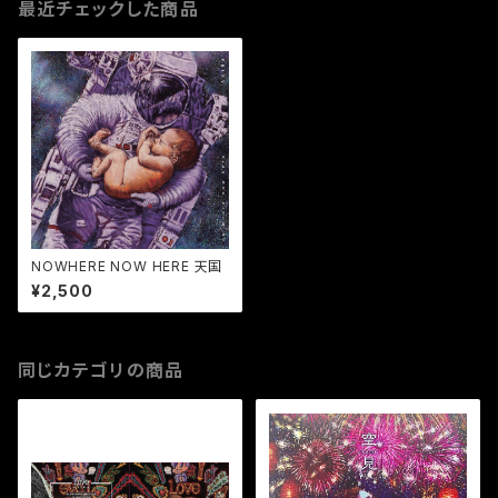
最近チェックした商品
NOWHERE NOW HERE 天国
¥2,500
同じカテゴリの商品