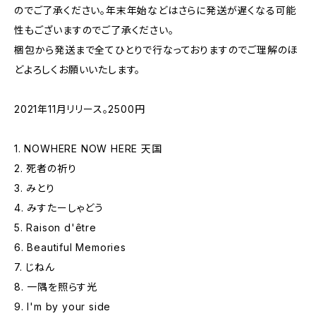
のでご了承ください。年末年始などはさらに発送が遅くなる可能
性もございますのでご了承ください。
梱包から発送まで全てひとりで行なっておりますのでご理解のほ
どよろしくお願いいたします。
2021年11月リリース。2500円
1. NOWHERE NOW HERE 天国
2. 死者の祈り
3. みとり
4. みすたーしゃどう
5. Raison d'être
6. Beautiful Memories
7. じねん
8. 一隅を照らす光
9. I'm by your side