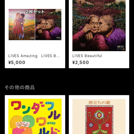
LIVES Amazing LIVES Bea
LIVES Beautiful
utiful【2枚セット】
¥5,000
¥2,500
その他の商品