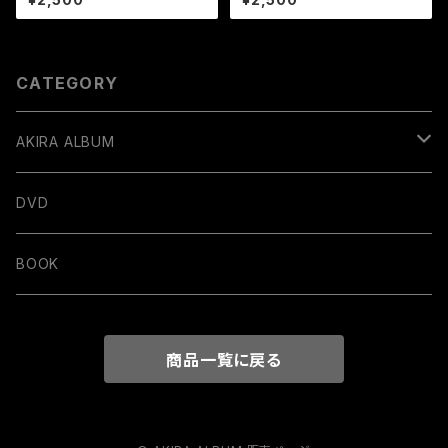
CATEGORY
AKIRA ALBUM
デジタル販売
DVD
BOOK
商品一覧に戻る