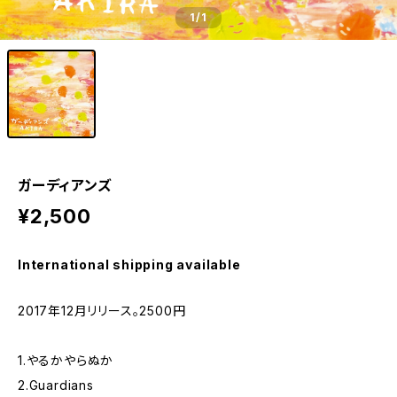
1
/1
ガーディアンズ
¥2,500
International shipping available
2017年12月リリース。2500円
1.やるかやらぬか
2.Guardians