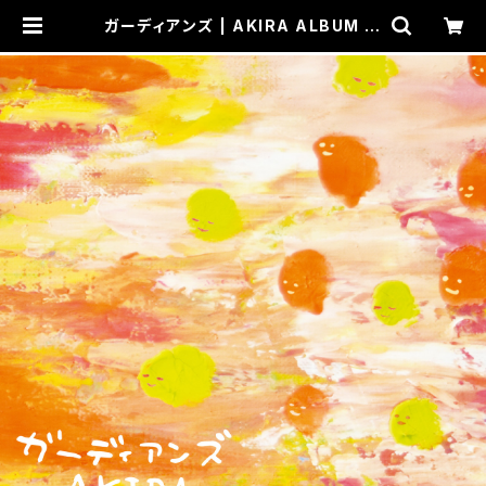
ガーディアンズ | AKIRA ALBUM 販
売ページ