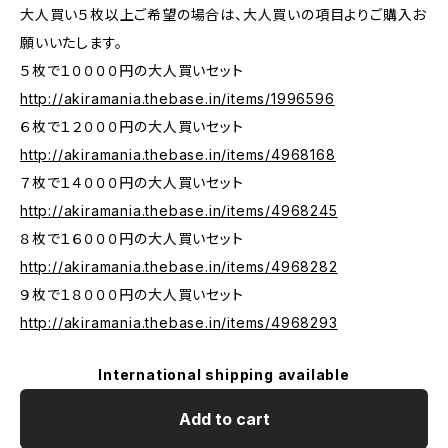
大人買い５枚以上ご希望の場合は、大人買いの項目よりご購入お
願いいたします。
５枚で１００００円の大人買いセット
http://akiramania.thebase.in/items/1996596
６枚で１２０００円の大人買いセット
http://akiramania.thebase.in/items/4968168
７枚で１４０００円の大人買いセット
http://akiramania.thebase.in/items/4968245
８枚で１６０００円の大人買いセット
http://akiramania.thebase.in/items/4968282
９枚で１８０００円の大人買いセット
http://akiramania.thebase.in/items/4968293
International shipping available
Add to cart