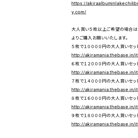
https://akiraalbuminlakechilib
y.com/
大人買い５枚以上ご希望の場合は
よりご購入お願いいたします。
５枚で１００００円の大人買いセッ
http://akiramania.thebase.in
６枚で１２０００円の大人買いセッ
http://akiramania.thebase.in
７枚で１４０００円の大人買いセッ
http://akiramania.thebase.in
８枚で１６０００円の大人買いセッ
http://akiramania.thebase.in
９枚で１８０００円の大人買いセッ
http://akiramania.thebase.in