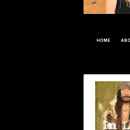
HOME
AB