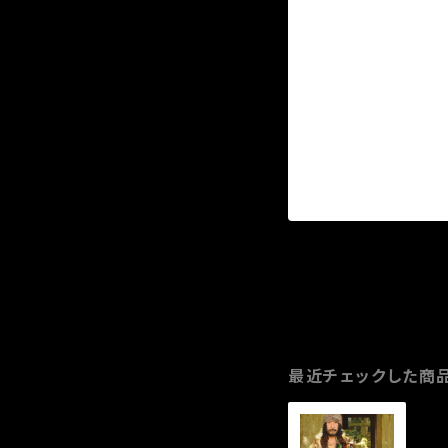
最近チェックした商