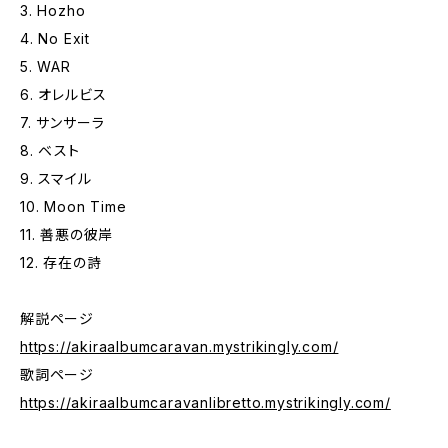
3. Hozho
4. No Exit
5. WAR
6. オレルビス
7. サンサーラ
8. ベスト
9. スマイル
10. Moon Time
11. 善悪の彼岸
12. 存在の詩
解説ページ
https://akiraalbumcaravan.mystrikingly.com/
歌詞ページ
https://akiraalbumcaravanlibretto.mystrikingly.com/