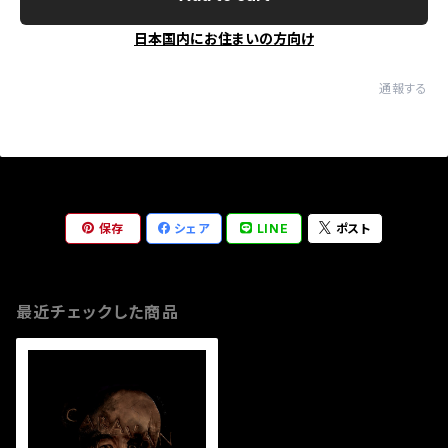
日本国内にお住まいの方向け
通報する
保存
シェア
LINE
ポスト
最近チェックした商品