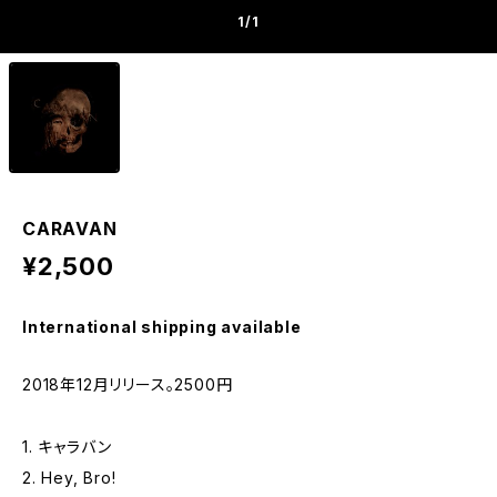
1
/1
CARAVAN
¥2,500
International shipping available
2018年12月リリース。2500円
1. キャラバン
2. Hey, Bro!