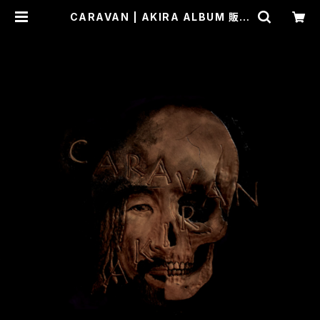
CARAVAN | AKIRA ALBUM 販売
ページ