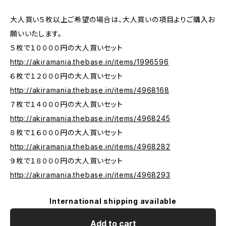
大人買い５枚以上ご希望の場合は、大人買いの項目よりご購入お
願いいたします。
５枚で１００００円の大人買いセット
http://akiramania.thebase.in/items/1996596
６枚で１２０００円の大人買いセット
http://akiramania.thebase.in/items/4968168
７枚で１４０００円の大人買いセット
http://akiramania.thebase.in/items/4968245
８枚で１６０００円の大人買いセット
http://akiramania.thebase.in/items/4968282
９枚で１８０００円の大人買いセット
http://akiramania.thebase.in/items/4968293
International shipping available
Add to cart